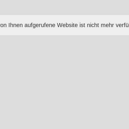
von Ihnen aufgerufene Website ist nicht mehr verfü